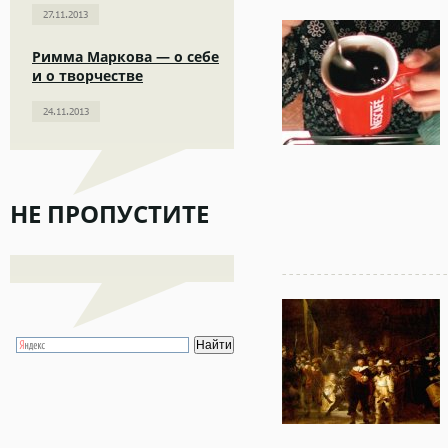
27.11.2013
Римма Маркова — о себе
и о творчестве
24.11.2013
НЕ ПРОПУСТИТЕ