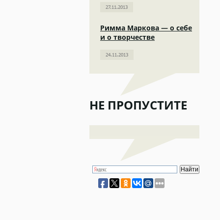
27.11.2013
Римма Маркова — о себе
и о творчестве
24.11.2013
НЕ ПРОПУСТИТЕ