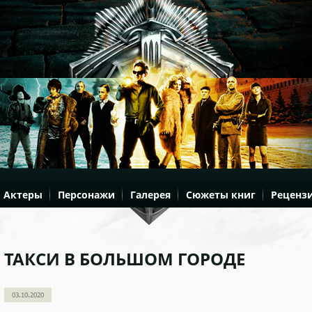
Актеры
Персонажи
Галерея
Сюжеты книг
Реценз
ТАКСИ В БОЛЬШОМ ГОРОДЕ
03.10.2020