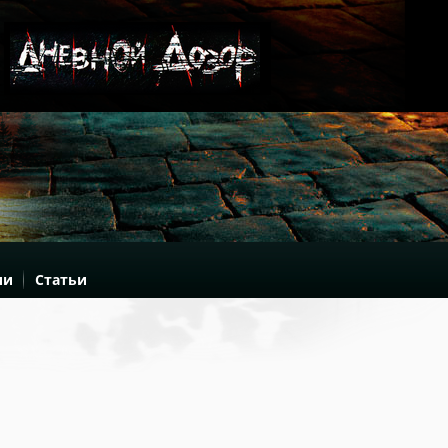
ии
Статьи