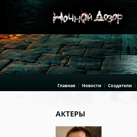
Главная
Новости
Создатели
АКТЕРЫ