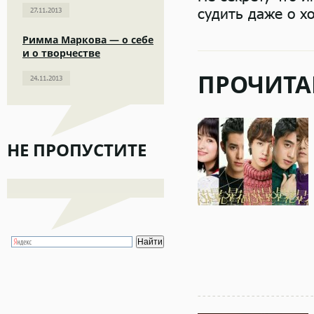
судить даже о х
27.11.2013
Римма Маркова — о себе
и о творчестве
ПРОЧИТА
24.11.2013
НЕ ПРОПУСТИТЕ