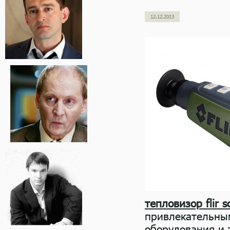
12.12.2013
тепловизор flir s
привлекательны
оборудования и 