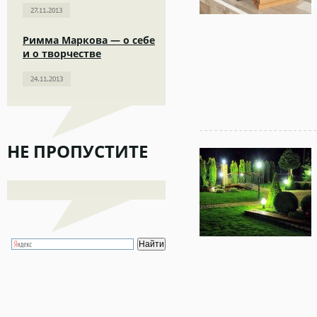
27.11.2013
Римма Маркова — о себе
и о творчестве
24.11.2013
НЕ ПРОПУСТИТЕ