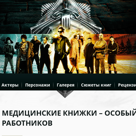
Актеры
Персонажи
Галерея
Сюжеты книг
Реценз
МЕДИЦИНСКИЕ КНИЖКИ – ОСОБЫЙ
РАБОТНИКОВ