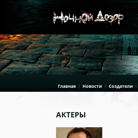
Главная
Новости
Создатели
АКТЕРЫ