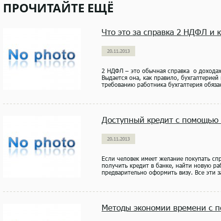
ПРОЧИТАЙТЕ ЕЩЁ
Что это за справка 2 НДФЛ и 
20.11.2013
2 НДФЛ – это обычная справка о доходах
Выдается она, как правило, бухгалтерией
требованию работника бухгалтерия обязан
Доступный кредит с помощью
20.11.2013
Если человек имеет желание покупать сп
получить кредит в банке, найти новую ра
предварительно оформить визу. Все эти за
Методы экономии времени с п