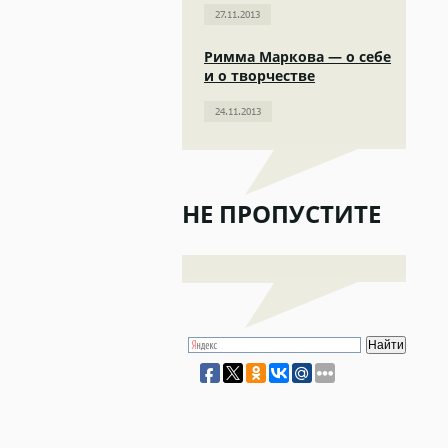
27.11.2013
Римма Маркова — о себе
и о творчестве
24.11.2013
НЕ ПРОПУСТИТЕ