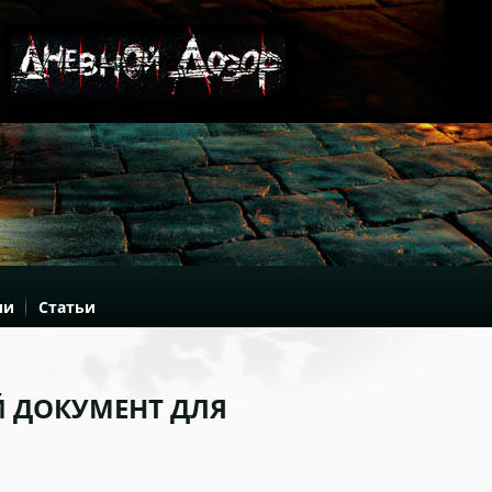
ии
Статьи
 ДОКУМЕНТ ДЛЯ