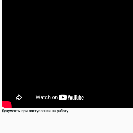
Документы при поступлении на работу