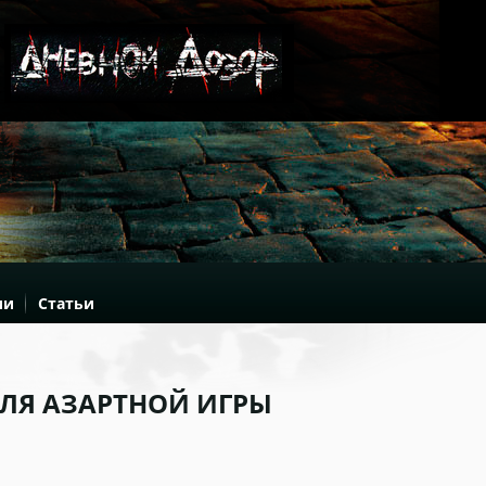
ии
Статьи
ДЛЯ АЗАРТНОЙ ИГРЫ