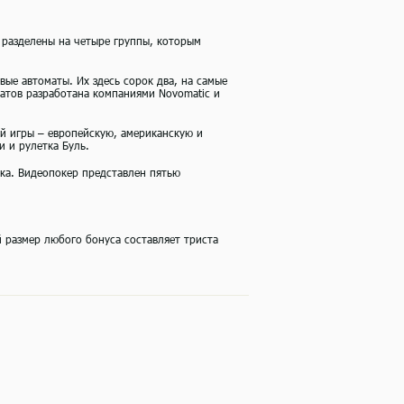
 разделены на четыре группы, которым
ые автоматы. Их здесь сорок два, на самые
матов разработана компаниями Novomatic и
ой игры – европейскую, американскую и
и и рулетка Буль.
ека. Видеопокер представлен пятью
 размер любого бонуса составляет триста