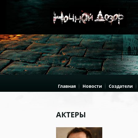
Главная
Новости
Создатели
АКТЕРЫ