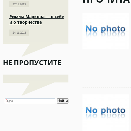
27.11.2013
Римма Маркова — о себе
и о творчестве
24.11.2013
НЕ ПРОПУСТИТЕ