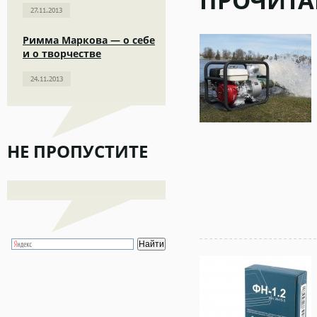
ПРОЧИТА
27.11.2013
Римма Маркова — о себе
и о творчестве
24.11.2013
НЕ ПРОПУСТИТЕ