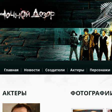
Главная
Новости
Создатели
Актеры
Персонажи
АКТЕРЫ
ФОТОГРАФИ