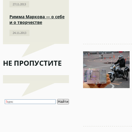
27.11.2013
Римма Маркова — о себе
и о творчестве
24.11.2013
НЕ ПРОПУСТИТЕ