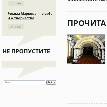
27.11.2013
Римма Маркова — о себе
и о творчестве
ПРОЧИТА
24.11.2013
НЕ ПРОПУСТИТЕ