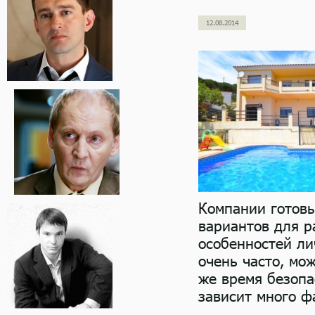
12.08.2014
Компании готовы
вариантов для р
особенностей ли
очень часто, мо
же время безопа
зависит много ф